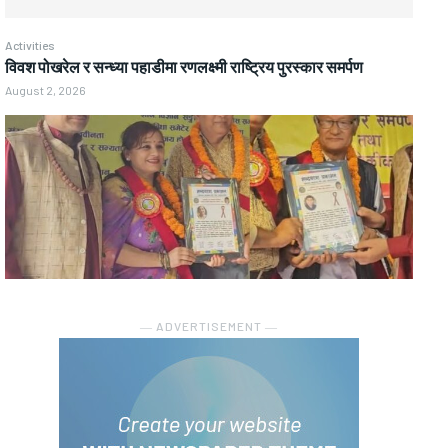
Activities
विवश पोखरेल र सन्ध्या पहाडीमा रणलक्ष्मी राष्ट्रिय पुरस्कार समर्पण
August 2, 2026
― ADVERTISEMENT ―