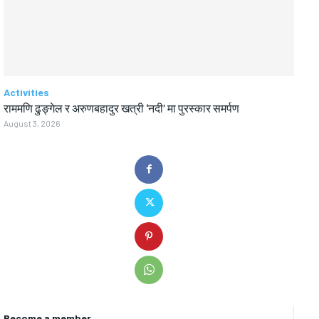
Activities
राममणि ढुङ्गेल र अरुणबहादुर खत्री ‘नदी’ मा पुरस्कार समर्पण
August 3, 2026
Become a member