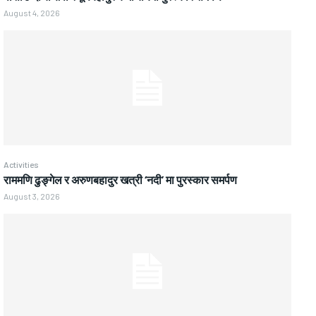
August 4, 2026
Activities
राममणि ढुङ्गेल र अरुणबहादुर खत्री ‘नदी’ मा पुरस्कार समर्पण
August 3, 2026