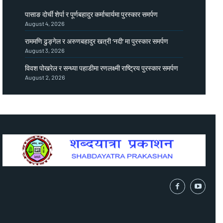
पासाङ दोर्ची शेर्पा र पूर्णबहादुर कर्माचार्यमा पुरस्कार समर्पण
August 4, 2026
राममणि ढुङ्गेल र अरुणबहादुर खत्री ‘नदी’ मा पुरस्कार समर्पण
August 3, 2026
विवश पोखरेल र सन्ध्या पहाडीमा रणलक्ष्मी राष्ट्रिय पुरस्कार समर्पण
August 2, 2026