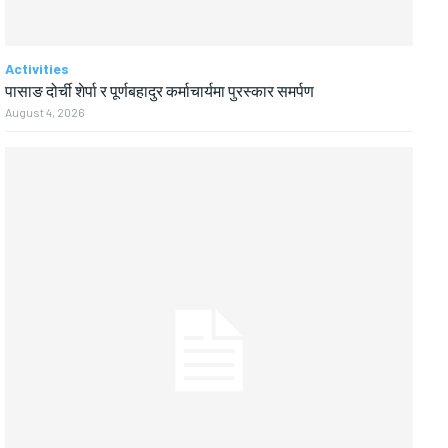
Activities
पासाङ दोर्ची शेर्पा र पूर्णबहादुर कर्माचार्यमा पुरस्कार समर्पण
August 4, 2026