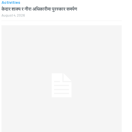
Activities
केदार शाक्य र नीरा अधिकारीमा पुरस्कार समर्पण
August 4, 2026