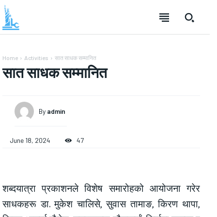
Home
Activities
सात साधक सम्मानित
सात साधक सम्मानित
By
admin
June 18, 2024
47
शब्दयात्रा प्रकाशनले विशेष समारोहको आयोजना गरेर
साधकहरू डा. मुकेश चालिसे, सुवास तामाङ, किरण थापा,