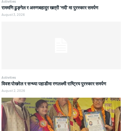
Activities
राममणि ढुङ्गेल र अरुणबहादुर खत्री ‘नदी’ मा पुरस्कार समर्पण
August 3, 2026
Activities
विवश पोखरेल र सन्ध्या पहाडीमा रणलक्ष्मी राष्ट्रिय पुरस्कार समर्पण
August 2, 2026