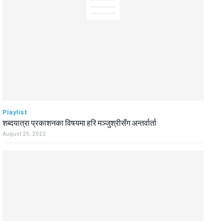
Playlist
शब्दयात्रा प्रकाशनका विषयमा हरि मञ्जुश्रीसँग अन्तर्वार्ता
August 25, 2022