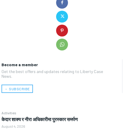
Become a member
Get the best offers and updates relating to Liberty Case
News.
﹢ SUBSCRIBE
Activities
केदार शाक्य र नीरा अधिकारीमा पुरस्कार समर्पण
August 4, 2026