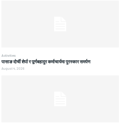
Activities
पासाङ दोर्ची शेर्पा र पूर्णबहादुर कर्माचार्यमा पुरस्कार समर्पण
August 4, 2026