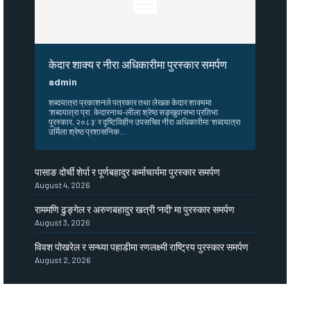
केदार शाक्य र नीरा अधिकारीमा पुरस्कार समर्पण
admin
शब्दयात्रा प्रकाशनले पत्रकार तथा लेखक केदार शाक्यमा
‘शब्दयात्रा प्रा. केदारनाथ–लीला श्रेष्ठ सङ्खुवासभा प्रतिभा
पुरस्कार, २०८३’ र दृष्टिविहीन उपसचिव नीरा अधिकारीमा ‘शब्दयात्रा
उर्मिला श्रेष्ठ प्रशासनिक...
पासाङ दोर्ची शेर्पा र पूर्णबहादुर कर्माचार्यमा पुरस्कार समर्पण
August 4, 2026
राममणि ढुङ्गेल र अरुणबहादुर खत्री ‘नदी’ मा पुरस्कार समर्पण
August 3, 2026
विवश पोखरेल र सन्ध्या पहाडीमा रणलक्ष्मी राष्ट्रिय पुरस्कार समर्पण
August 2, 2026