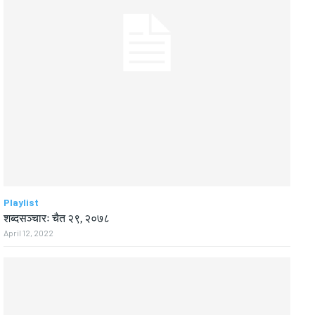
Playlist
शब्दसञ्चारः चैत २९, २०७८
April 12, 2022