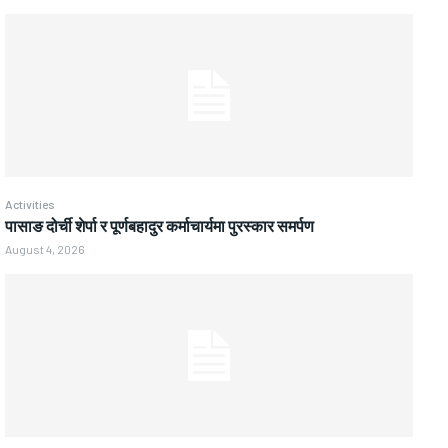
Activities
पासाङ दोर्ची शेर्पा र पूर्णबहादुर कर्माचार्यमा पुरस्कार समर्पण
August 4, 2026