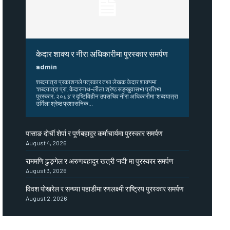
केदार शाक्य र नीरा अधिकारीमा पुरस्कार समर्पण
admin
शब्दयात्रा प्रकाशनले पत्रकार तथा लेखक केदार शाक्यमा
‘शब्दयात्रा प्रा. केदारनाथ–लीला श्रेष्ठ सङ्खुवासभा प्रतिभा
पुरस्कार, २०८३’ र दृष्टिविहीन उपसचिव नीरा अधिकारीमा ‘शब्दयात्रा
उर्मिला श्रेष्ठ प्रशासनिक...
पासाङ दोर्ची शेर्पा र पूर्णबहादुर कर्माचार्यमा पुरस्कार समर्पण
August 4, 2026
राममणि ढुङ्गेल र अरुणबहादुर खत्री ‘नदी’ मा पुरस्कार समर्पण
August 3, 2026
विवश पोखरेल र सन्ध्या पहाडीमा रणलक्ष्मी राष्ट्रिय पुरस्कार समर्पण
August 2, 2026