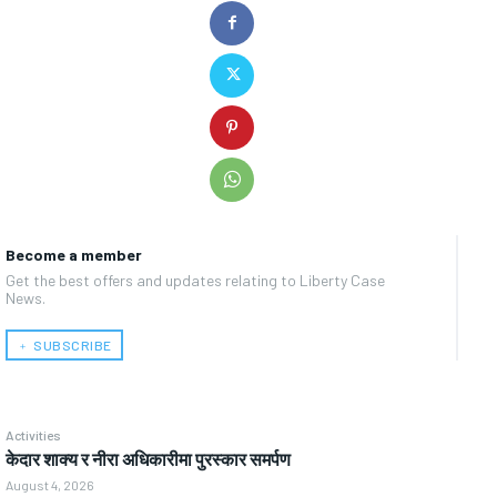
Become a member
Get the best offers and updates relating to Liberty Case
News.
﹢ SUBSCRIBE
Activities
केदार शाक्य र नीरा अधिकारीमा पुरस्कार समर्पण
August 4, 2026