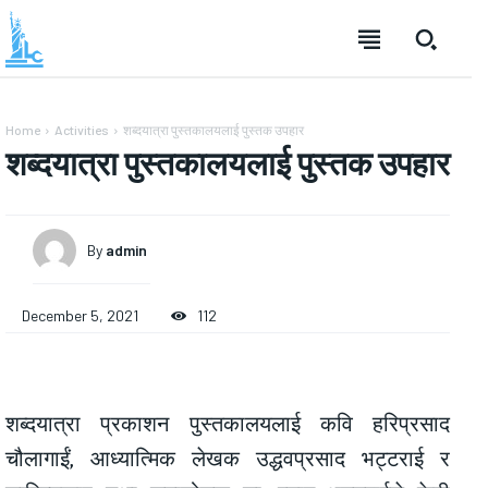
Home
Activities
शब्दयात्रा पुस्तकालयलाई पुस्तक उपहार
शब्दयात्रा पुस्तकालयलाई पुस्तक उपहार
By
admin
December 5, 2021
112
शब्दयात्रा प्रकाशन पुस्तकालयलाई कवि हरिप्रसाद
चौलागाईं, आध्यात्मिक लेखक उद्धवप्रसाद भट्टराई र