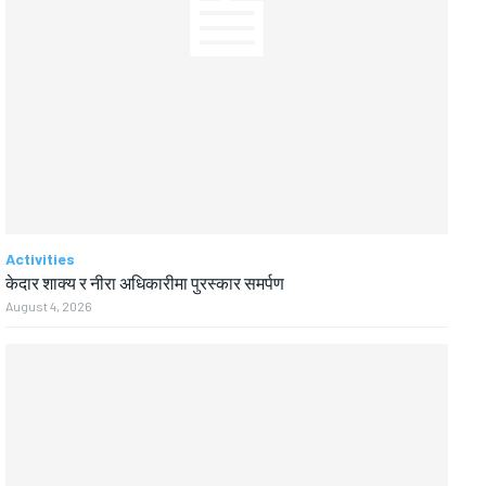
Activities
केदार शाक्य र नीरा अधिकारीमा पुरस्कार समर्पण
August 4, 2026