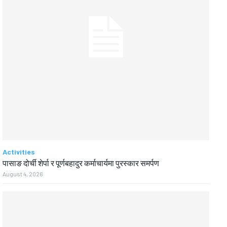
Activities
पासाङ दोर्ची शेर्पा र पूर्णबहादुर कर्माचार्यमा पुरस्कार समर्पण
August 4, 2026