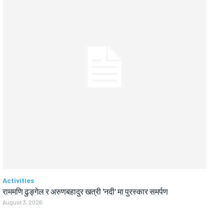
Activities
राममणि ढुङ्गेल र अरुणबहादुर खत्री ‘नदी’ मा पुरस्कार समर्पण
August 3, 2026