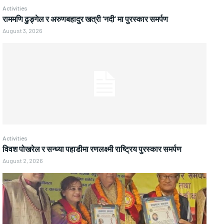
Activities
राममणि ढुङ्गेल र अरुणबहादुर खत्री ‘नदी’ मा पुरस्कार समर्पण
August 3, 2026
Activities
विवश पोखरेल र सन्ध्या पहाडीमा रणलक्ष्मी राष्ट्रिय पुरस्कार समर्पण
August 2, 2026