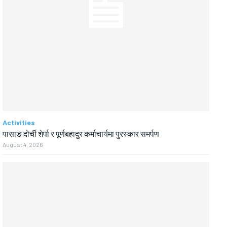
Activities
पासाङ दोर्ची शेर्पा र पूर्णबहादुर कर्माचार्यमा पुरस्कार समर्पण
August 4, 2026