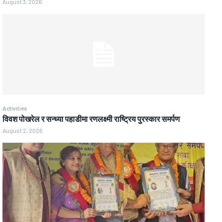
August 3, 2026
Activities
विवश पोखरेल र सन्ध्या पहाडीमा रणलक्ष्मी राष्ट्रिय पुरस्कार समर्पण
August 2, 2026