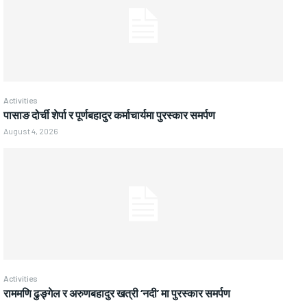
Activities
पासाङ दोर्ची शेर्पा र पूर्णबहादुर कर्माचार्यमा पुरस्कार समर्पण
August 4, 2026
Activities
राममणि ढुङ्गेल र अरुणबहादुर खत्री ‘नदी’ मा पुरस्कार समर्पण