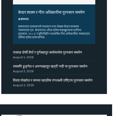
केदार शाक्य र नीरा अधिकारीमा पुरस्कार समर्पण
admin
शब्दयात्रा प्रकाशनले पत्रकार तथा लेखक केदार शाक्यमा
‘शब्दयात्रा प्रा. केदारनाथ–लीला श्रेष्ठ सङ्खुवासभा प्रतिभा
पुरस्कार, २०८३’ र दृष्टिविहीन उपसचिव नीरा अधिकारीमा ‘शब्दयात्रा
उर्मिला श्रेष्ठ प्रशासनिक...
पासाङ दोर्ची शेर्पा र पूर्णबहादुर कर्माचार्यमा पुरस्कार समर्पण
August 4, 2026
राममणि ढुङ्गेल र अरुणबहादुर खत्री ‘नदी’ मा पुरस्कार समर्पण
August 3, 2026
विवश पोखरेल र सन्ध्या पहाडीमा रणलक्ष्मी राष्ट्रिय पुरस्कार समर्पण
August 2, 2026