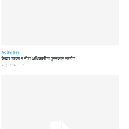
Activities
केदार शाक्य र नीरा अधिकारीमा पुरस्कार समर्पण
August 4, 2026