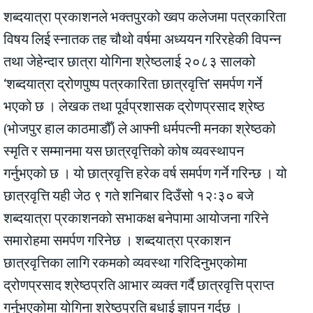
शब्दयात्रा प्रकाशनले भक्तपुरको ख्वप कलेजमा पत्रकारिता
विषय लिई स्नातक तह चौथो वर्षमा अध्ययन गरिरहेकी विपन्न
तथा जेहेन्दार छात्रा योगिना श्रेष्ठलाई २०८३ सालको
‘शब्दयात्रा द्रोणपुष्प पत्रकारिता छात्रवृत्ति’ समर्पण गर्ने
भएको छ । लेखक तथा पूर्वप्रशासक द्रोणप्रसाद श्रेष्ठ
(भोजपुर हाल काठमाडौँ) ले आफ्नी धर्मपत्नी मनका श्रेष्ठको
स्मृति र सम्मानमा यस छात्रवृत्तिको कोष व्यवस्थापन
गर्नुभएको छ । यो छात्रवृत्ति हरेक वर्ष समर्पण गर्ने गरिन्छ । यो
छात्रवृत्ति यही जेठ ९ गते शनिबार दिउँसो १२ः३० बजे
शब्दयात्रा प्रकाशनको सभाकक्ष बनेपामा आयोजना गरिने
समारोहमा समर्पण गरिनेछ । शब्दयात्रा प्रकाशन
छात्रवृत्तिका लागि रकमको व्यवस्था गरिदिनुभएकोमा
द्रोणप्रसाद श्रेष्ठप्रति आभार व्यक्त गर्दै छात्रवृत्ति प्राप्त
गर्नुभएकोमा योगिना श्रेष्ठप्रति बधाई ज्ञापन गर्दछ ।