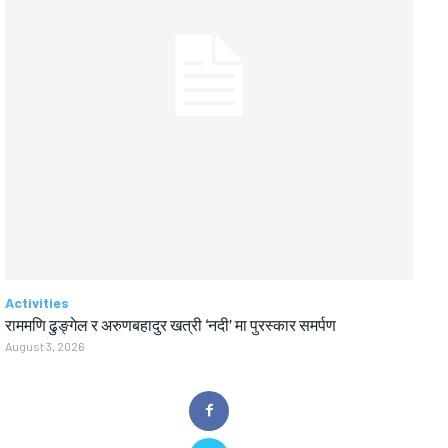
Activities
राममणि ढुङ्गेल र अरुणबहादुर खत्री ‘नदी’ मा पुरस्कार समर्पण
August 3, 2026