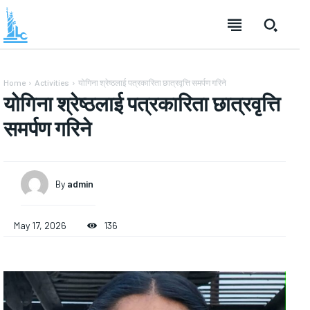
Home
Activities
योगिना श्रेष्ठलाई पत्रकारिता छात्रवृत्ति समर्पण गरिने
योगिना श्रेष्ठलाई पत्रकारिता छात्रवृत्ति
समर्पण गरिने
By
admin
May 17, 2026
136