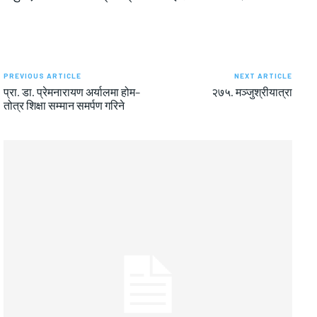
PREVIOUS ARTICLE
NEXT ARTICLE
प्रा. डा. प्रेमनारायण अर्यालमा होम–
२७५. मञ्जुश्रीयात्रा
तोत्र शिक्षा सम्मान समर्पण गरिने