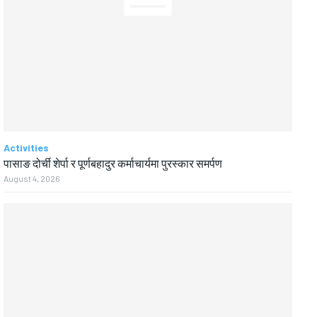
Activities
पासाङ दोर्ची शेर्पा र पूर्णबहादुर कर्माचार्यमा पुरस्कार समर्पण
August 4, 2026