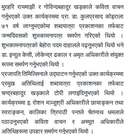
मुरहरि रायमाझी र गोविन्दबहादुर खड्काले कविता वाचन
गर्नुभएको उक्त कार्यक्रममा प्रा. डा. कुलप्रसाद कोइराला
७१ वर्ष लाग्नुभएकोमा शब्दयात्रा प्रकाशनका तर्फबाट
जन्मदिवसको शुभकामनापत्र समर्पण गरिएको थियो ।
शुभकामनापत्रको बेहोरा पदम दाहालले पढ्नुभएको थियो भने
डा. इन्दुल केसी, लोकेन्द्र ढकाल र अमृत अधिकारीले संयुक्त
रूपमा समर्पण गर्नुभएको थियो ।
प्रजापति तिमिल्सिनाले उद्घाटन गर्नुभएको उक्त कार्यक्रममा
प्रमुख अतिथिलाई शब्दयात्रा प्रकाशनका तर्फबाट
चन्द्रबहादुर खड्काले टोपी लगाइदिनुभएको थियो ।
कार्यक्रममा इ. रोशन मञ्जुश्री अधिकारीले छायाङ्कन तथा
स्वराङ्कन, कालिका त्रिपाठी पन्तले चेतनाथ धमलाले
पठाउनुभएको कविता वाचन र अच्युत अधिकारीले
अतिथिहरूमा उपहार समर्पण गर्नुभएको थियो ।