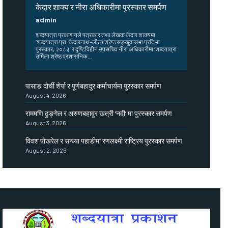
केदार शाक्य र नीरा अधिकारीमा पुरस्कार समर्पण
admin
शब्दयात्रा प्रकाशनले पत्रकार तथा लेखक केदार शाक्यमा
‘शब्दयात्रा प्रा. केदारनाथ–लीला श्रेष्ठ सङ्खुवासभा प्रतिभा
पुरस्कार, २०८३’ र दृष्टिविहीन उपसचिव नीरा अधिकारीमा ‘शब्दयात्रा
उर्मिला श्रेष्ठ प्रशासनिक...
पासाङ दोर्ची शेर्पा र पूर्णबहादुर कर्माचार्यमा पुरस्कार समर्पण
August 4, 2026
राममणि ढुङ्गेल र अरुणबहादुर खत्री ‘नदी’ मा पुरस्कार समर्पण
August 3, 2026
विवश पोखरेल र सन्ध्या पहाडीमा रणलक्ष्मी राष्ट्रिय पुरस्कार समर्पण
August 2, 2026