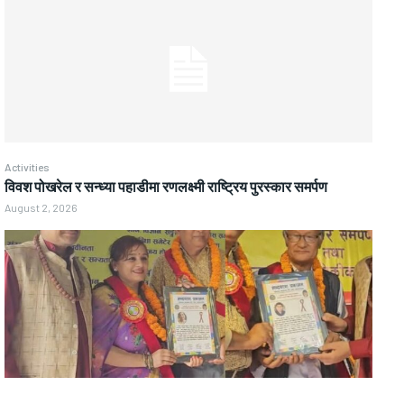
Activities
विवश पोखरेल र सन्ध्या पहाडीमा रणलक्ष्मी राष्ट्रिय पुरस्कार समर्पण
August 2, 2026