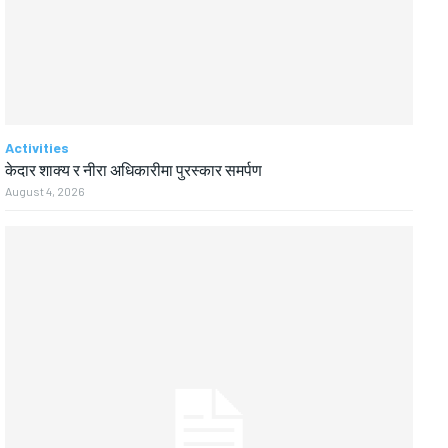
Activities
केदार शाक्य र नीरा अधिकारीमा पुरस्कार समर्पण
August 4, 2026