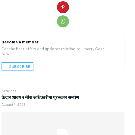
Become a member
Get the best offers and updates relating to Liberty Case
News.
﹢ SUBSCRIBE
Activities
केदार शाक्य र नीरा अधिकारीमा पुरस्कार समर्पण
August 4, 2026