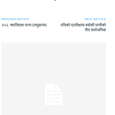
PREVIOUS ARTICLE
NEXT ARTICLE
२५२. च्यातिएका पाना (लघुकाव्य)
पतिको प्रतीक्षामा बसेकी पत्नीको
गीत सार्वजनिक