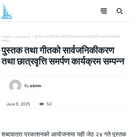
Home
Activities
पुस्तक तथा गीतको सार्वजनिकीकरण तथा छात्रवृत्ति समर्पण कार्यक्रम
सम्पन्न
पुस्तक तथा गीतको सार्वजनिकीकरण
तथा छात्रवृत्ति समर्पण कार्यक्रम सम्पन्न
By
admin
June 8, 2025
50
शब्दयात्रा प्रकाशनको आयोजनामा यही जेठ २४ गते पुस्तक