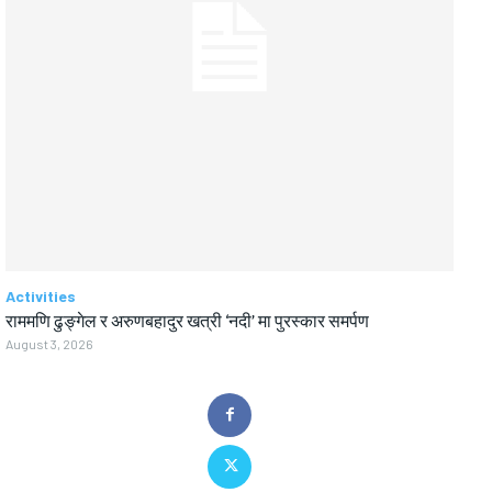
Activities
राममणि ढुङ्गेल र अरुणबहादुर खत्री ‘नदी’ मा पुरस्कार समर्पण
August 3, 2026