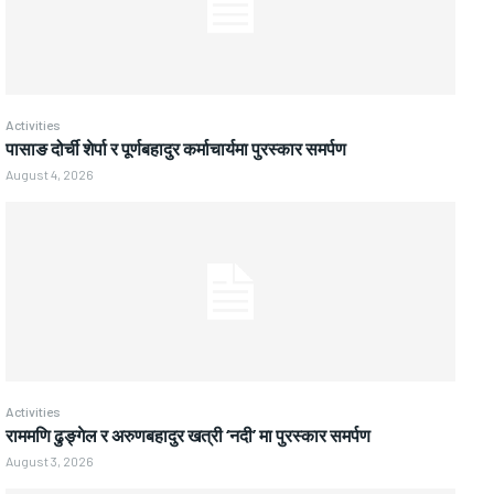
Activities
पासाङ दोर्ची शेर्पा र पूर्णबहादुर कर्माचार्यमा पुरस्कार समर्पण
August 4, 2026
Activities
राममणि ढुङ्गेल र अरुणबहादुर खत्री ‘नदी’ मा पुरस्कार समर्पण
August 3, 2026