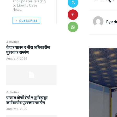
and updates relating
to Liberty Case
News.
﹢ SUBSCRIBE
By
ad
Activities
केदार शाक्य र नीरा अधिकारीमा
पुरस्कार समर्पण
August 4, 2026
Activities
पासाङ दोर्ची शेर्पा र पूर्णबहादुर
कर्माचार्यमा पुरस्कार समर्पण
August 4, 2026