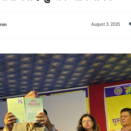
min
August 3, 2025