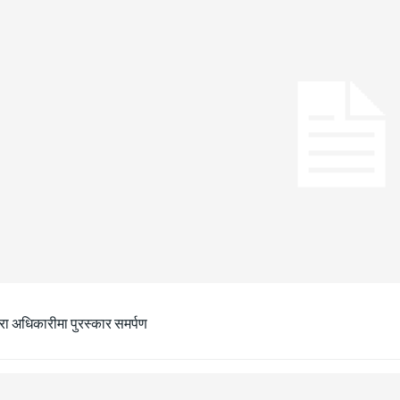
ीरा अधिकारीमा पुरस्कार समर्पण