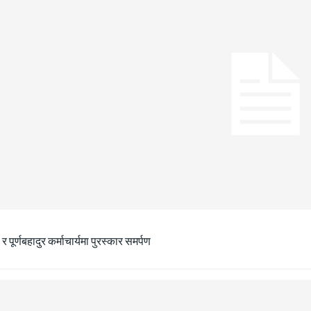
ा र पूर्णबहादुर कर्माचार्यमा पुरस्कार समर्पण