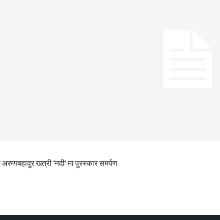
 अरुणबहादुर खत्री ‘नदी’ मा पुरस्कार समर्पण