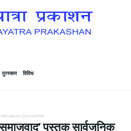
पुरस्कार
विविध
‘पवित्र समाजवाद’ पुस्तक सार्वजनिक
 समाजवाद’ पुस्तक सार्वजनिक