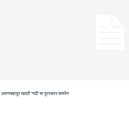
 अरुणबहादुर खत्री ‘नदी’ मा पुरस्कार समर्पण