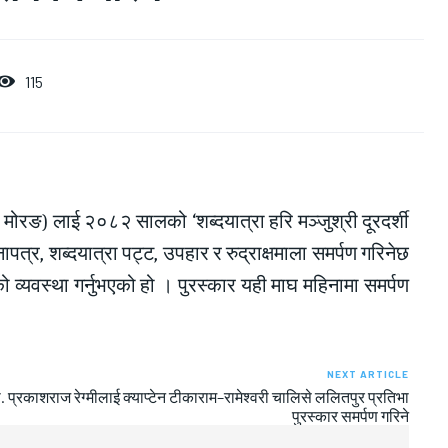
115
 मोरङ) लाई २०८२ सालको ‘शब्दयात्रा हरि मञ्जुश्री दूरदर्शी
नापत्र, शब्दयात्रा पट्ट, उपहार र रुद्राक्षमाला समर्पण गरिनेछ
व्यवस्था गर्नुभएको हो । पुरस्कार यही माघ महिनामा समर्पण
NEXT ARTICLE
. प्रकाशराज रेग्मीलाई क्याप्टेन टीकाराम–रामेश्वरी चालिसे ललितपुर प्रतिभा
पुरस्कार समर्पण गरिने