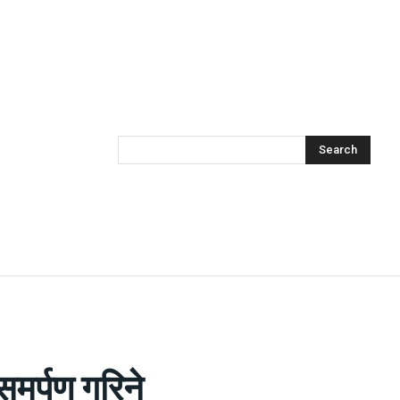
Search
 समर्पण गरिने