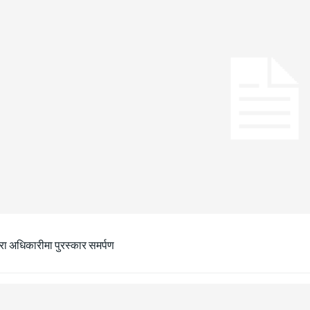
ीरा अधिकारीमा पुरस्कार समर्पण