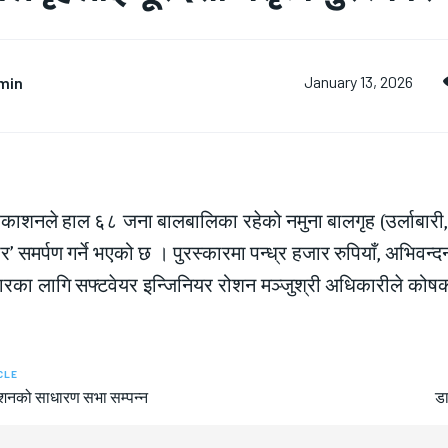
min
January 13, 2026
्रकाशनले हाल ६८ जना बालबालिका रहेको नमुना बालगृह (उर्लाबारी,
कार’ समर्पण गर्ने भएको छ । पुरस्कारमा पन्ध्र हजार रुपियाँ, अभिवन्द
रका लागि सफ्टवेयर इन्जिनियर रोशन मञ्जुश्री अधिकारीले कोषको 
CLE
काशनको साधारण सभा सम्पन्न
डा