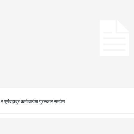
ा र पूर्णबहादुर कर्माचार्यमा पुरस्कार समर्पण