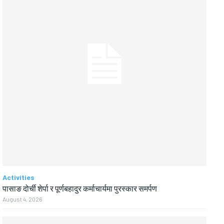
Activities
पासाङ दोर्ची शेर्पा र पूर्णबहादुर कर्माचार्यमा पुरस्कार समर्पण
August 4, 2026