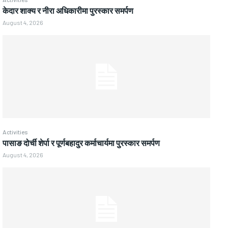
केदार शाक्य र नीरा अधिकारीमा पुरस्कार समर्पण
August 4, 2026
Activities
पासाङ दोर्ची शेर्पा र पूर्णबहादुर कर्माचार्यमा पुरस्कार समर्पण
August 4, 2026