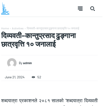
Home
Activities
दिव्यवती–कान्तुप्रसाद ढुङ्गाना छात्रवृत्ति १० जनालाई
दिव्यवती–कान्तुप्रसाद ढुङ्गाना
छात्रवृत्ति १० जनालाई
By
admin
June 21, 2024
52
शब्दयात्रा प्रकाशनले २०८१ सालको ‘शब्दयात्रा दिव्यवती