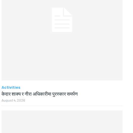
Activities
केदार शाक्य र नीरा अधिकारीमा पुरस्कार समर्पण
August 4, 2026