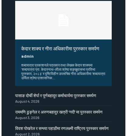
केदार शाक्य र नीरा अधिकारीमा पुरस्कार समर्पण
admin
शब्दयात्रा प्रकाशनले पत्रकार तथा लेखक केदार शाक्यमा
‘शब्दयात्रा प्रा. केदारनाथ–लीला श्रेष्ठ सङ्खुवासभा प्रतिभा
पुरस्कार, २०८३’ र दृष्टिविहीन उपसचिव नीरा अधिकारीमा ‘शब्दयात्रा
उर्मिला श्रेष्ठ प्रशासनिक...
पासाङ दोर्ची शेर्पा र पूर्णबहादुर कर्माचार्यमा पुरस्कार समर्पण
August 4, 2026
राममणि ढुङ्गेल र अरुणबहादुर खत्री ‘नदी’ मा पुरस्कार समर्पण
August 3, 2026
विवश पोखरेल र सन्ध्या पहाडीमा रणलक्ष्मी राष्ट्रिय पुरस्कार समर्पण
August 2, 2026