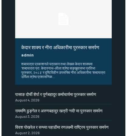
केदार शाक्य र नीरा अधिकारीमा पुरस्कार समर्पण
admin
शब्दयात्रा प्रकाशनले पत्रकार तथा लेखक केदार शाक्यमा
‘शब्दयात्रा प्रा. केदारनाथ–लीला श्रेष्ठ सङ्खुवासभा प्रतिभा
पुरस्कार, २०८३’ र दृष्टिविहीन उपसचिव नीरा अधिकारीमा ‘शब्दयात्रा
उर्मिला श्रेष्ठ प्रशासनिक...
पासाङ दोर्ची शेर्पा र पूर्णबहादुर कर्माचार्यमा पुरस्कार समर्पण
August 4, 2026
राममणि ढुङ्गेल र अरुणबहादुर खत्री ‘नदी’ मा पुरस्कार समर्पण
August 3, 2026
विवश पोखरेल र सन्ध्या पहाडीमा रणलक्ष्मी राष्ट्रिय पुरस्कार समर्पण
August 2, 2026