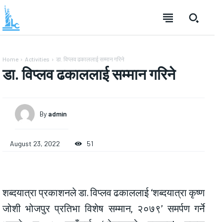
Home
Activities
डा. विप्लव ढकाललाई सम्मान गरिने
डा. विप्लव ढकाललाई सम्मान गरिने
By
admin
August 23, 2022
51
शब्दयात्रा प्रकाशनले डा. विप्लव ढकाललाई ‘शब्दयात्रा कृष्ण
जोशी भोजपुर प्रतिभा विशेष सम्मान, २०७९’ समर्पण गर्ने