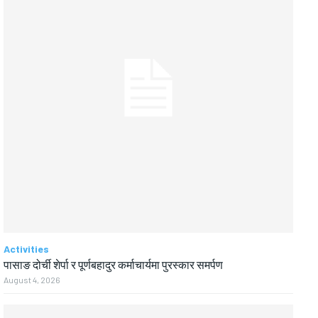
Activities
पासाङ दोर्ची शेर्पा र पूर्णबहादुर कर्माचार्यमा पुरस्कार समर्पण
August 4, 2026