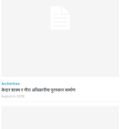
Activities
केदार शाक्य र नीरा अधिकारीमा पुरस्कार समर्पण
August 4, 2026