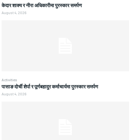
केदार शाक्य र नीरा अधिकारीमा पुरस्कार समर्पण
August 4, 2026
Activities
पासाङ दोर्ची शेर्पा र पूर्णबहादुर कर्माचार्यमा पुरस्कार समर्पण
August 4, 2026