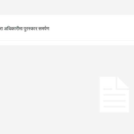
ीरा अधिकारीमा पुरस्कार समर्पण