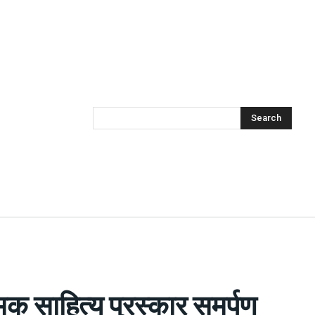
Search
िक साहित्य पुरस्कार समर्पण