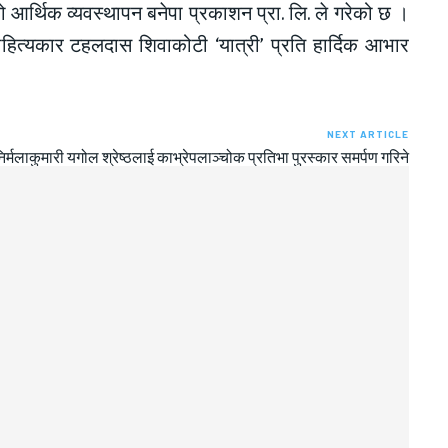
को आर्थिक व्यवस्थापन बनेपा प्रकाशन प्रा. लि. ले गरेको छ ।
साहित्यकार टहलदास शिवाकोटी ‘यात्री’ प्रति हार्दिक आभार
NEXT ARTICLE
िर्मलाकुमारी यगोल श्रेष्ठलाई काभ्रेपलाञ्चोक प्रतिभा पुरस्कार समर्पण गरिने