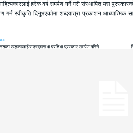
ाहित्यकारलाई हरेक वर्ष समर्पण गर्ने गरी संस्थापित यस पुरस्कार
रहण गर्न स्वीकृति दिनुभएकोमा शब्दयात्रा प्रकाशन आध्यात्मिक 
CLE
स्तका खड्कालाई सङ्खुवासभा प्रतिभा पुरस्कार समर्पण गरिने
न