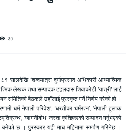
39
८१ सालदेखि ‘शब्दयात्रा दुर्गाप्रसाद अधिकारी आध्यात्मिक
ध्यात्मिक लेखक तथा सम्पादक टहलदास शिवाकोटी ‘यात्री’ लाई
यन समितिको बैठकले उहाँलाई पुरस्कृत गर्ने निर्णय गरेको हो ।
ामी धर्म नेपाली परिवेश’, ‘धरतीका धर्मरत्न’, ‘नेपाली हुलाक
स्मृतिग्रन्थ’, ‘जागनीबोध’ जस्ता कृतिहरूको सम्पादन गर्नुभएको
्वित बनेको छ । पुरस्कार यही माघ महिनामा समर्पण गरिनेछ ।