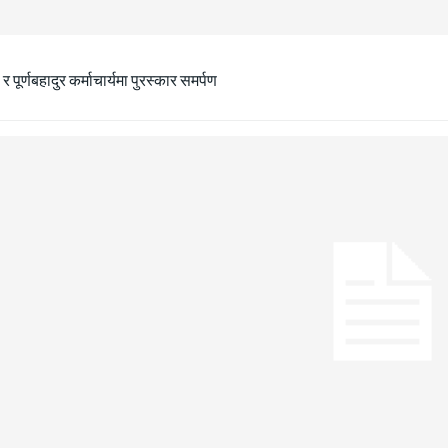
ा र पूर्णबहादुर कर्माचार्यमा पुरस्कार समर्पण