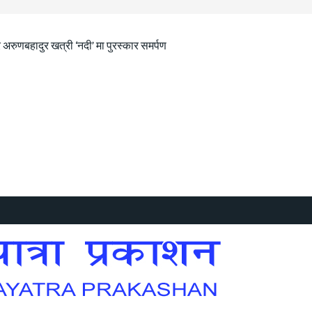
 अरुणबहादुर खत्री ‘नदी’ मा पुरस्कार समर्पण