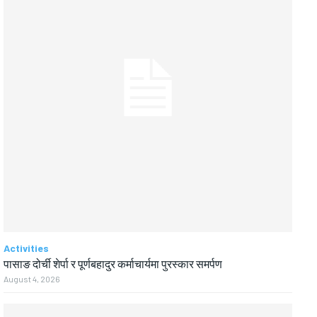
Activities
पासाङ दोर्ची शेर्पा र पूर्णबहादुर कर्माचार्यमा पुरस्कार समर्पण
August 4, 2026