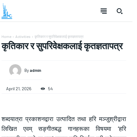
Home
Activities
कृतिकार र सुपरिवेक्षकलाई कृतज्ञतापत्र
कृतिकार र सुपरिवेक्षकलाई कृतज्ञतापत्र
By
admin
April 21, 2026
54
शब्दयात्रा प्रकाशनद्वारा उत्पादित तथा हरि मञ्जुश्रीद्वारा
लिखित एवम् सङ्गीतबद्ध गानहरूका विषयमा ‘हरि