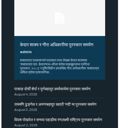
केदार शाक्य र नीरा अधिकारीमा पुरस्कार समर्पण
admin
शब्दयात्रा प्रकाशनले पत्रकार तथा लेखक केदार शाक्यमा
‘शब्दयात्रा प्रा. केदारनाथ–लीला श्रेष्ठ सङ्खुवासभा प्रतिभा
पुरस्कार, २०८३’ र दृष्टिविहीन उपसचिव नीरा अधिकारीमा ‘शब्दयात्रा
उर्मिला श्रेष्ठ प्रशासनिक...
पासाङ दोर्ची शेर्पा र पूर्णबहादुर कर्माचार्यमा पुरस्कार समर्पण
August 4, 2026
राममणि ढुङ्गेल र अरुणबहादुर खत्री ‘नदी’ मा पुरस्कार समर्पण
August 3, 2026
विवश पोखरेल र सन्ध्या पहाडीमा रणलक्ष्मी राष्ट्रिय पुरस्कार समर्पण
August 2, 2026