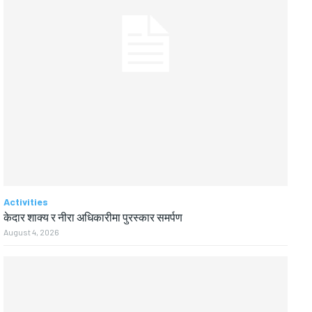
Activities
केदार शाक्य र नीरा अधिकारीमा पुरस्कार समर्पण
August 4, 2026