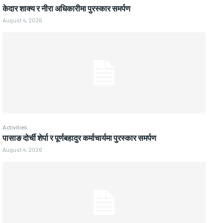
केदार शाक्य र नीरा अधिकारीमा पुरस्कार समर्पण
August 4, 2026
Activities
पासाङ दोर्ची शेर्पा र पूर्णबहादुर कर्माचार्यमा पुरस्कार समर्पण
August 4, 2026