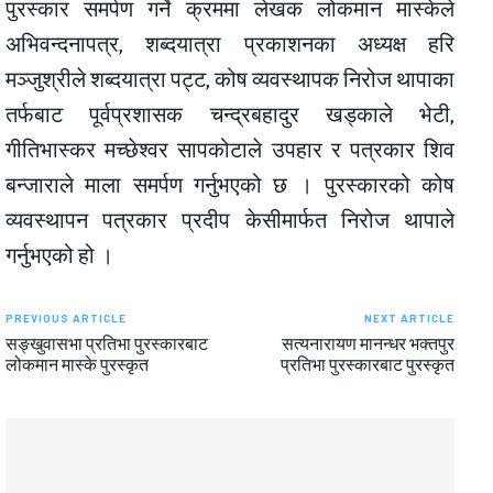
पुरस्कार समर्पण गर्ने क्रममा लेखक लोकमान मास्केले
अभिवन्दनापत्र, शब्दयात्रा प्रकाशनका अध्यक्ष हरि
मञ्जुश्रीले शब्दयात्रा पट्ट, कोष व्यवस्थापक निरोज थापाका
तर्फबाट पूर्वप्रशासक चन्द्रबहादुर खड्काले भेटी,
गीतिभास्कर मच्छेश्वर सापकोटाले उपहार र पत्रकार शिव
बन्जाराले माला समर्पण गर्नुभएको छ । पुरस्कारको कोष
व्यवस्थापन पत्रकार प्रदीप केसीमार्फत निरोज थापाले
गर्नुभएको हो ।
PREVIOUS ARTICLE
NEXT ARTICLE
सङ्खुवासभा प्रतिभा पुरस्कारबाट
सत्यनारायण मानन्धर भक्तपुर
लोकमान मास्के पुरस्कृत
प्रतिभा पुरस्कारबाट पुरस्कृत