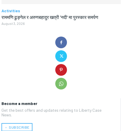
Activities
राममणि ढुङ्गेल र अरुणबहादुर खत्री ‘नदी’ मा पुरस्कार समर्पण
August 3, 2026
Become a member
Get the best offers and updates relating to Liberty Case
News.
﹢ SUBSCRIBE