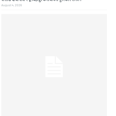
August 4, 2026