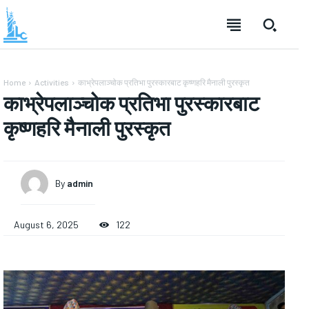
Home
Activities
काभ्रेपलाञ्चोक प्रतिभा पुरस्कारबाट कृष्णहरि मैनाली पुरस्कृत
काभ्रेपलाञ्चोक प्रतिभा पुरस्कारबाट
कृष्णहरि मैनाली पुरस्कृत
By
admin
August 6, 2025
122