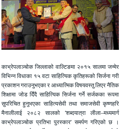
काभ्रेपलाञ्चोक जिल्लाको वाल्टिङमा २०१५ सालमा जन्मेर
विभिन्न विधाका १५ वटा साहित्यिक कृतिहरूको सिर्जना गरी
प्रकाशन गराउनुभएका र आध्यात्मिक विषयवस्तु लिएर नैतिक
शिक्षामा जोड दिँदै साहित्यिक सिर्जना गर्ने सर्जकका रूपमा
सुपरिचित हुनुभएका साहित्यसेवी तथा समाजसेवी कृष्णहरि
मैनालीलाई २०८२ सालको ‘शब्दयात्रा लीला–मध्यमार्ग
काभ्रेपलाञ्चोक प्रतिभा पुरस्कार’ समर्पण गरिएको छ ।