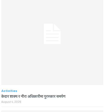
Activities
केदार शाक्य र नीरा अधिकारीमा पुरस्कार समर्पण
August 4, 2026