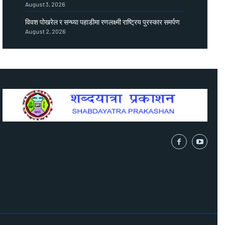
August 3, 2026
विवश पोखरेल र सन्ध्या पहाडीमा रणलक्ष्मी राष्ट्रिय पुरस्कार समर्पण
August 2, 2026