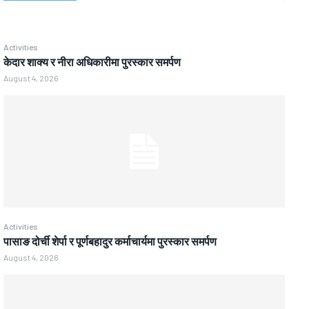
Activities
केदार शाक्य र नीरा अधिकारीमा पुरस्कार समर्पण
August 4, 2026
Activities
पासाङ दोर्ची शेर्पा र पूर्णबहादुर कर्माचार्यमा पुरस्कार समर्पण
August 4, 2026