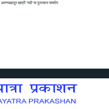
 अरुणबहादुर खत्री ‘नदी’ मा पुरस्कार समर्पण