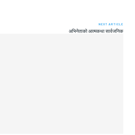
NEXT ARTICLE
अभिनेताको आत्मकथा सार्वजनिक