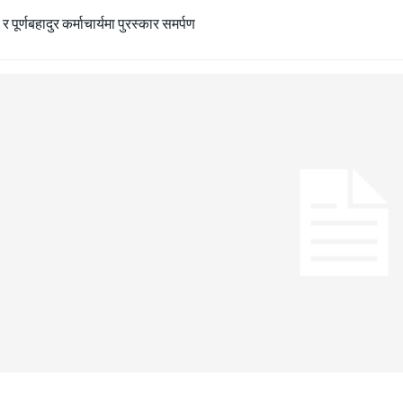
ा र पूर्णबहादुर कर्माचार्यमा पुरस्कार समर्पण