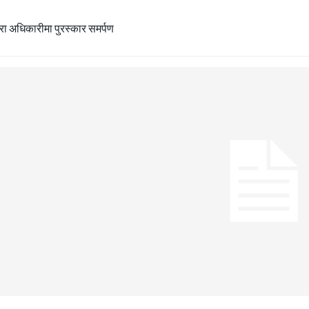
ीरा अधिकारीमा पुरस्कार समर्पण