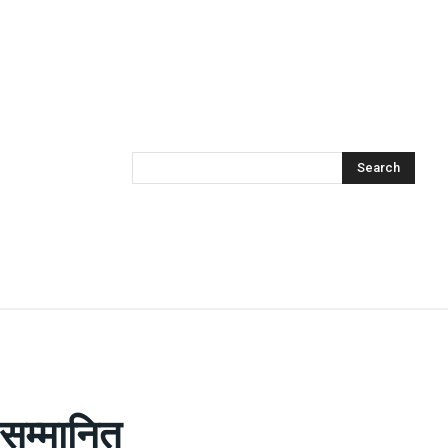
Search
ा सम्मानित